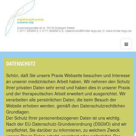
DATENSCHUTZ
Schön, daß Sie unsere Praxis Webseite besuchen und Interesse
an unserer medizinischen Arbeit haben. Wir nehmen den Schutz
Ihrer privaten Daten sehr ernst und haben dies in unserer Praxis
und der therapeutischen Arbeit erweitert und ausgerichtet. Wir
verarbeiten alle persönlichen Daten, die beim Besuch der
Website erhoben werden, gemäß den Datenschutzrechtlichen
Grundlagen.
Der Schutz Ihrer personenbezogenen Daten ist uns wichtig.
Nach der EU-Datenschutz-Grundverordnung (DSGVO) sind wir
verpflichtet, Sie darüber zu informieren, zu welchem Zweck
unsere Praxis Daten erhebt, speichert oder weiterleitet. Der