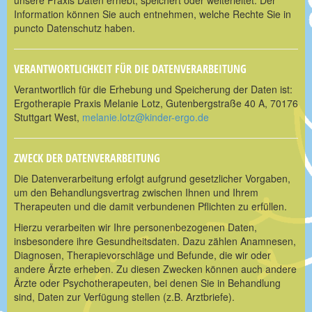
Information können Sie auch entnehmen, welche Rechte Sie in
puncto Datenschutz haben.
VERANTWORTLICHKEIT FÜR DIE DATENVERARBEITUNG
Verantwortlich für die Erhebung und Speicherung der Daten ist:
Ergotherapie Praxis Melanie Lotz, Gutenbergstraße 40 A, 70176
Stuttgart West,
melanie.lotz@kinder-ergo.de
ZWECK DER DATENVERARBEITUNG
Die Datenverarbeitung erfolgt aufgrund gesetzlicher Vorgaben,
um den Behandlungsvertrag zwischen Ihnen und Ihrem
Therapeuten und die damit verbundenen Pflichten zu erfüllen.
Hierzu verarbeiten wir Ihre personenbezogenen Daten,
insbesondere ihre Gesundheitsdaten. Dazu zählen Anamnesen,
Diagnosen, Therapievorschläge und Befunde, die wir oder
andere Ärzte erheben. Zu diesen Zwecken können auch andere
Ärzte oder Psychotherapeuten, bei denen Sie in Behandlung
sind, Daten zur Verfügung stellen (z.B. Arztbriefe).