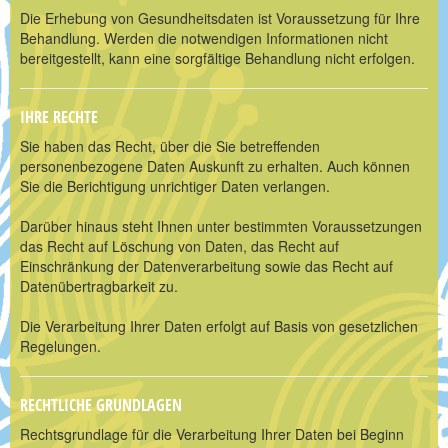
Die Erhebung von Gesundheitsdaten ist Voraussetzung für Ihre
Behandlung. Werden die notwendigen Informationen nicht
bereitgestellt, kann eine sorgfältige Behandlung nicht erfolgen.
IHRE RECHTE
Sie haben das Recht, über die Sie betreffenden
personenbezogene Daten Auskunft zu erhalten. Auch können
Sie die Berichtigung unrichtiger Daten verlangen.
Darüber hinaus steht Ihnen unter bestimmten Voraussetzungen
das Recht auf Löschung von Daten, das Recht auf
Einschränkung der Datenverarbeitung sowie das Recht auf
Datenübertragbarkeit zu.
Die Verarbeitung Ihrer Daten erfolgt auf Basis von gesetzlichen
Regelungen.
RECHTLICHE GRUNDLAGEN
Rechtsgrundlage für die Verarbeitung Ihrer Daten bei Beginn